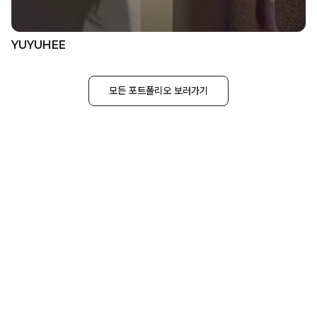
YUYUHEE
모든 포트폴리오 보러가기
이미 수많은 브랜드가 인정한 에이전시
크몽 최상위 2% PRIME 전문가
트래픽 폭주에도 흔들림 없는 탄탄한 개발
크몽 2025 IT/프로그래밍 부문 우수상 수상
새 브랜드를 런칭할때마다 다시 찾게 되는 곳
함께 협업한 브랜드 1,000개+