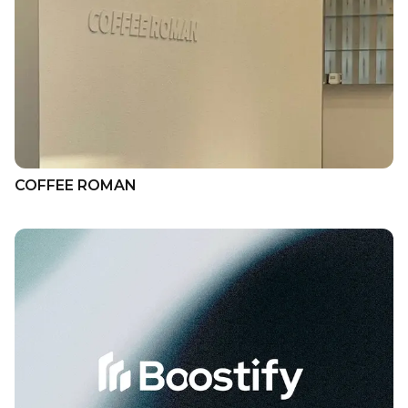
COFFEE ROMAN