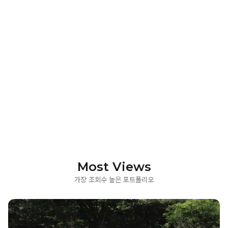
Most Views
가장 조회수 높은 포트폴리오