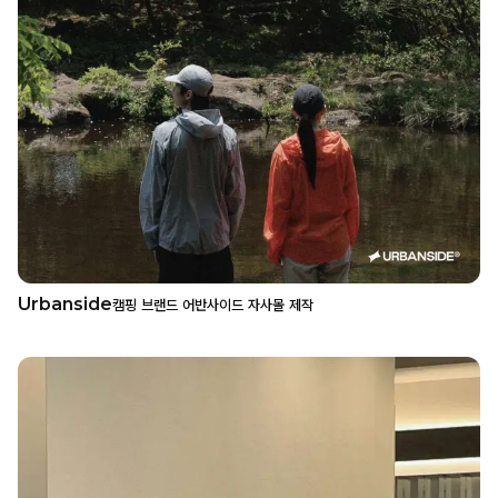
Urbanside
캠핑 브랜드 어반사이드 자사몰 제작